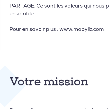
PARTAGE. Ce sont les valeurs qui nous p
ensemble.
Pour en savoir plus : www.mobyliz.com
Votre mission