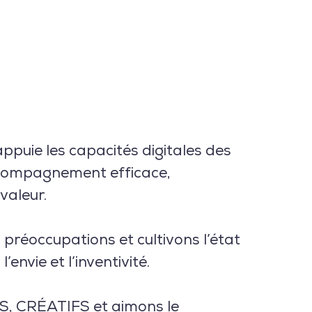
ppuie les capacités digitales des
ccompagnement efficace,
 valeur.
préoccupations et cultivons l’état
l’envie et l’inventivité.
, CRÉATIFS et aimons le