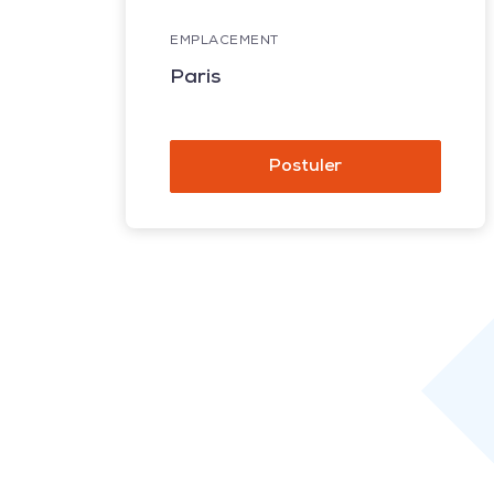
EMPLACEMENT
Paris
Postuler