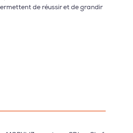
ermettent de réussir et de grandir