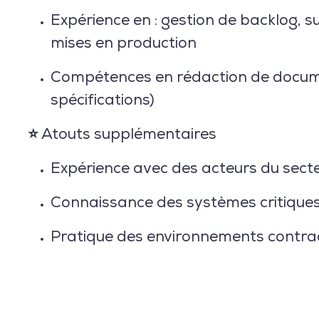
Expérience en : gestion de backlog, s
mises en production
Compétences en
rédaction de docu
spécifications)
⭐ Atouts supplémentaires
Expérience avec des acteurs du
secte
Connaissance des
systèmes critiques
Pratique des environnements
contra