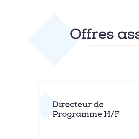
Offres as
Directeur de
Programme H/F