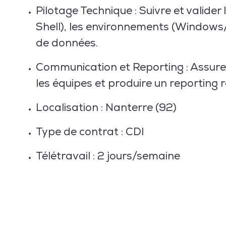
Pilotage Technique :
Suivre et valider
Shell), les environnements (Windows/
de données.
Communication et Reporting :
Assurer
les équipes et produire un reporting r
Localisation : Nanterre (92)
Type de contrat : CDI
Télétravail : 2 jours/semaine