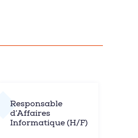
Responsable
d’Affaires
Informatique (H/F)