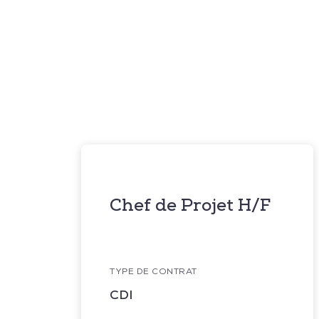
Chef de Projet H/F
TYPE DE CONTRAT
CDI