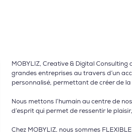
MOBYLIZ, Creative & Digital Consulting a
grandes entreprises au travers d’un a
personnalisé, permettant de créer de la
Nous mettons l’humain au centre de nos 
d’esprit qui permet de ressentir le plaisir, 
Chez MOBYLIZ, nous sommes FLEXIBLES