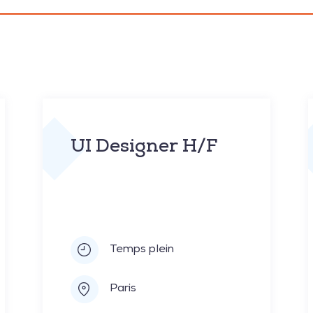
UI Designer H/F
Temps plein
Paris