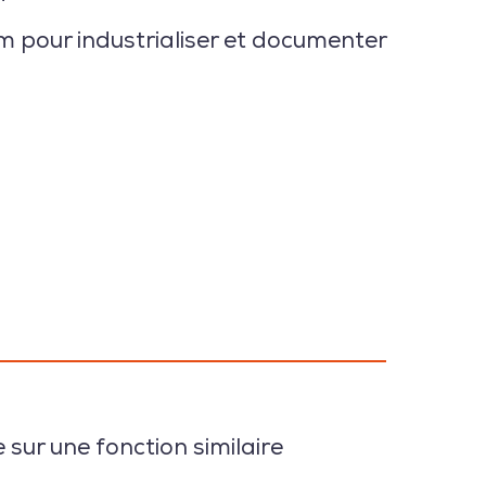
m pour industrialiser et documenter
e
sur une fonction similaire