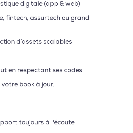
stique digitale (app & web)
, fintech, assurtech ou grand
ction d’assets scalables
ut en respectant ses codes
votre book à jour.
pport toujours à l'écoute