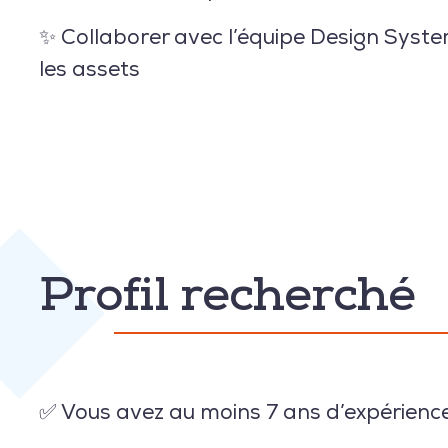
✨ Collaborer avec l’équipe Design Syste
les assets
Profil recherché
✅ Vous avez
au moins 7 ans d’expérienc