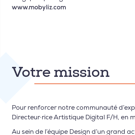
www.mobyliz.com
Votre mission
Pour renforcer notre communauté d’expe
Directeur·rice Artistique Digital F/H
, en m
Au sein de l’équipe Design d’un grand ac