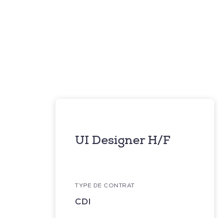
UI Designer H/F
TYPE DE CONTRAT
CDI