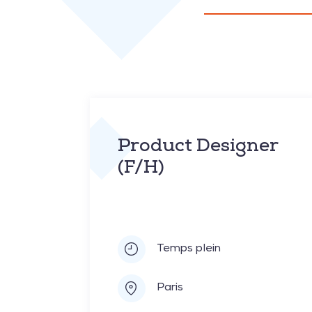
Product Designer
(F/H)
Temps plein
Paris