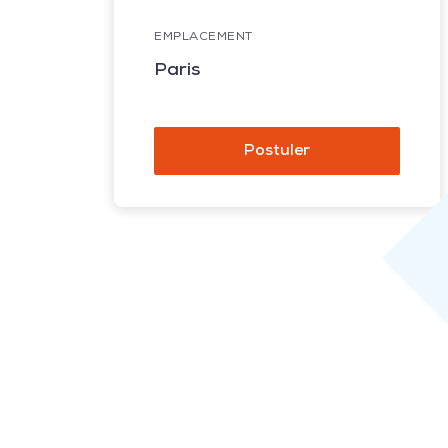
EMPLACEMENT
Paris
Postuler