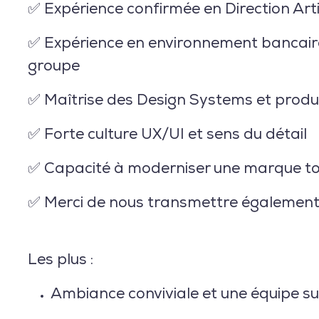
✅ Expérience confirmée en Direction Arti
✅ Expérience en environnement bancaire
groupe
✅ Maîtrise des Design Systems et produ
✅ Forte culture UX/UI et sens du détail
✅ Capacité à moderniser une marque to
✅
Merci de nous transmettre également 
Les plus :
Ambiance conviviale et une équipe su