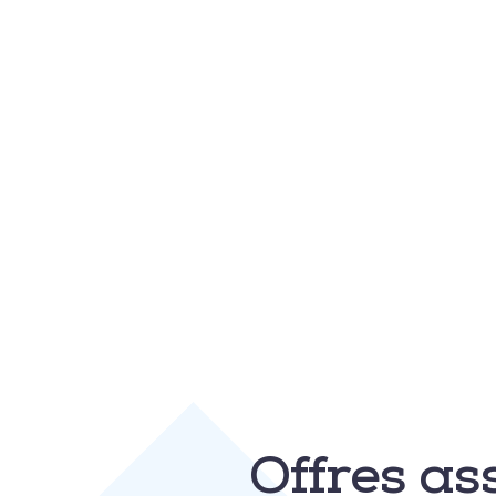
Offres as