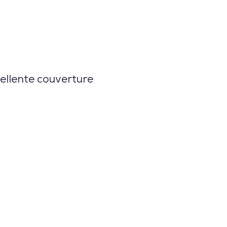
ellente couverture