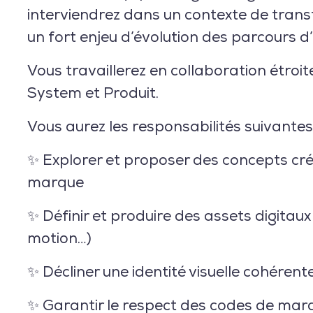
interviendrez dans un contexte de trans
un fort enjeu d’évolution des parcours d’
Vous travaillerez en collaboration étroi
System et Produit.
Vous aurez les responsabilités suivantes 
✨ Explorer et proposer des concepts créa
marque
✨ Définir et produire des assets digitaux 
motion…)
✨ Décliner une identité visuelle cohérent
✨ Garantir le respect des codes de mar