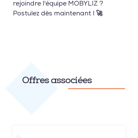
rejoindre l'équipe MOBYLIZ ?
Postulez dès maintenant ! 🚀
Offres associées