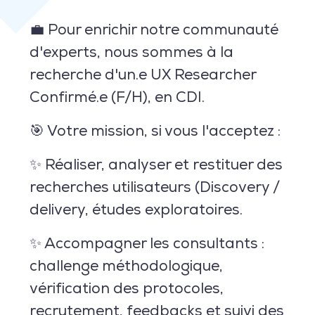
💼 Pour enrichir notre communauté
d'experts, nous sommes à la
recherche d'un.e UX Researcher
Confirmé.e (F/H), en CDI.
🎯 Votre mission, si vous l'acceptez :
✨ Réaliser, analyser et restituer des
recherches utilisateurs (Discovery /
delivery, études exploratoires.
✨ Accompagner les consultants :
challenge méthodologique,
vérification des protocoles,
recrutement, feedbacks et suivi des