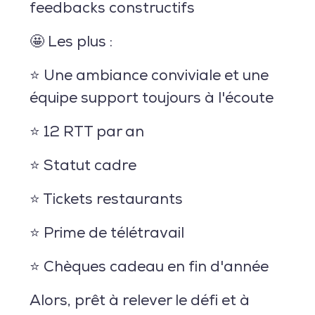
feedbacks constructifs
🤩 Les plus :
⭐ Une ambiance conviviale et une
équipe support toujours à l'écoute
⭐ 12 RTT par an
⭐ Statut cadre
⭐ Tickets restaurants
⭐ Prime de télétravail
⭐ Chèques cadeau en fin d'année
Alors, prêt à relever le défi et à