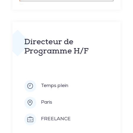
Directeur de
Programme H/F
Temps plein
Paris
FREELANCE