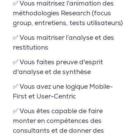
✅ Vous maitrisez l’animation des
méthodologies Research (focus
group, entretiens, tests utilisateurs)
✅ Vous maitriser l’analyse et des
restitutions
✅ Vous faites preuve d'esprit
d'analyse et de synthèse
✅ Vous avez une logique Mobile-
First et User-Centric
✅ Vous êtes capable de faire
monter en compétences des
consultants et de donner des