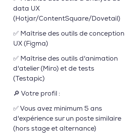
data UX
(Hotjar/ContentSquare/Dovetail)
✅ Maîtrise des outils de conception
UX (Figma)
✅ Maîtrise des outils d'animation
d'atelier (Miro) et de tests
(Testapic)
🔎 Votre profil :
✅ Vous avez
minimum 5 ans
d'expérience
sur un poste similaire
(hors stage et alternance)