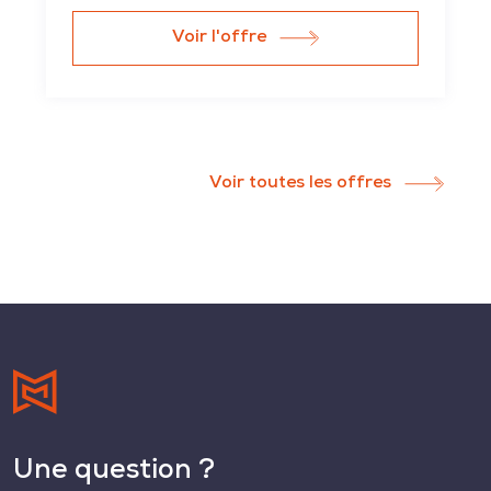
Voir l'offre
Voir toutes les offres
Une question ?