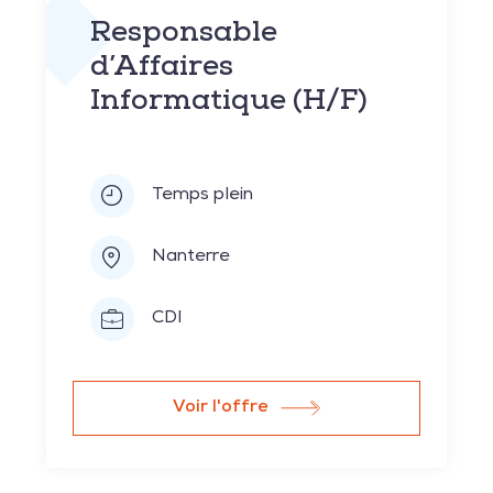
Responsable
d’Affaires
Informatique (H/F)
Temps plein
Nanterre
CDI
Voir l'offre