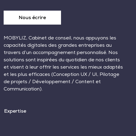
Nous écrire
MOBYLIZ, Cabinet de conseil, nous appuyons les
capacités digitales des grandes entreprises au
travers d’un accompagnement personnalisé. Nos
solutions sont inspirées du quotidien de nos clients
et visent à leur offrir les services les mieux adaptés
et les plus efficaces (Conception UX / UI, Pilotage
de projets / Développement / Content et
Communication).
Expertise