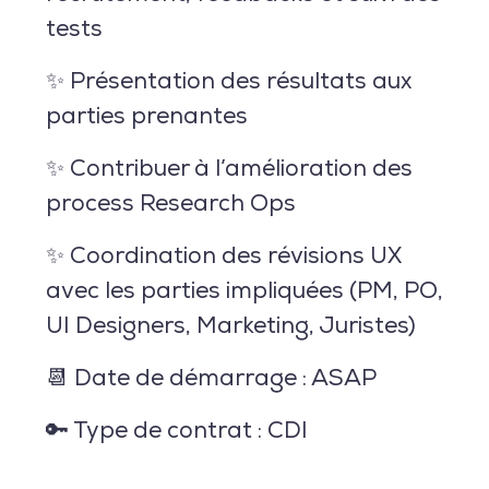
tests
✨ Présentation des résultats aux
parties prenantes
✨ Contribuer à l’amélioration des
process Research Ops
✨ Coordination des révisions UX
avec les parties impliquées (PM, PO,
UI Designers, Marketing, Juristes)
📆 Date de démarrage : ASAP
🔑 Type de contrat : CDI