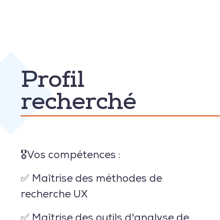
Profil
recherché
🎖Vos compétences :
✅ Maîtrise des méthodes de
recherche UX
✅ Maîtrise des outils d'analyse de