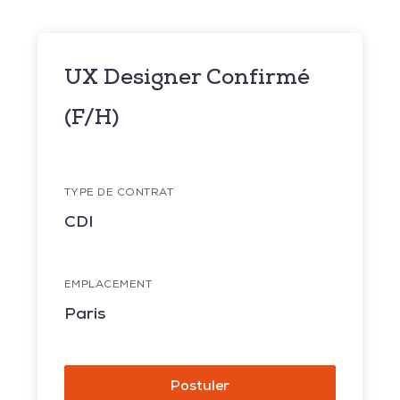
UX Designer Confirmé
(F/H)
TYPE DE CONTRAT
CDI
EMPLACEMENT
Paris
Postuler