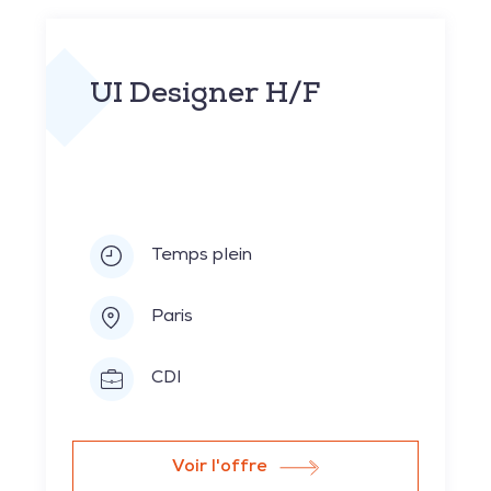
UI Designer H/F
Temps plein
Paris
CDI
Voir l'offre