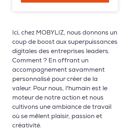
Ici, chez MOBYLIZ, nous donnons un
coup de boost aux superpuissances
digitales des entreprises leaders.
Comment ? En offrant un
accompagnement savamment
personnalisé pour créer de la
valeur. Pour nous, l'humain est le
moteur de notre action et nous
cultivons une ambiance de travail
où se mêlent plaisir, passion et
créativité.